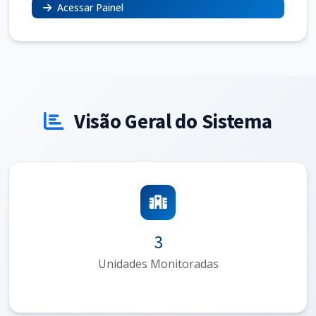
Acessar Painel
Visão Geral do Sistema
3
Unidades Monitoradas