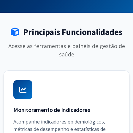
Principais Funcionalidades
Acesse as ferramentas e painéis de gestão de
saúde
Monitoramento de Indicadores
Acompanhe indicadores epidemiológicos,
métricas de desempenho e estatísticas de