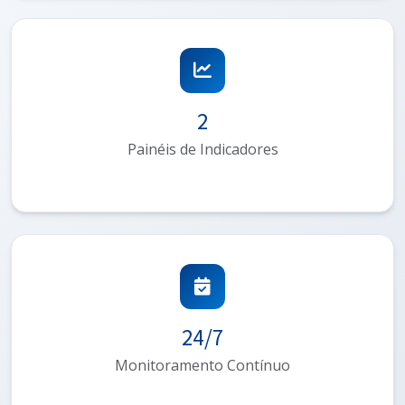
2
Painéis de Indicadores
24/7
Monitoramento Contínuo