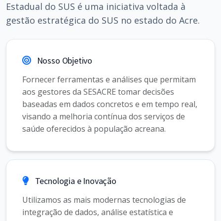
Estadual do SUS é uma iniciativa voltada à
gestão estratégica do SUS no estado do Acre.
Nosso Objetivo
Fornecer ferramentas e análises que permitam
aos gestores da SESACRE tomar decisões
baseadas em dados concretos e em tempo real,
visando a melhoria contínua dos serviços de
saúde oferecidos à população acreana.
Tecnologia e Inovação
Utilizamos as mais modernas tecnologias de
integração de dados, análise estatística e