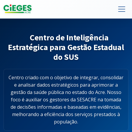
Centro de Inteligência
Estratégica para Gestão Estadual
do SUS
Centro criado com o objetivo de integrar, consolidar
e analisar dados estratégicos para aprimorar a
gestão da saúde pública no estado do Acre. Nosso
foco é auxiliar os gestores da SESACRE na tomada
de decisões informadas e baseadas em evidências,
melhorando a eficiência dos serviços prestados à
população.