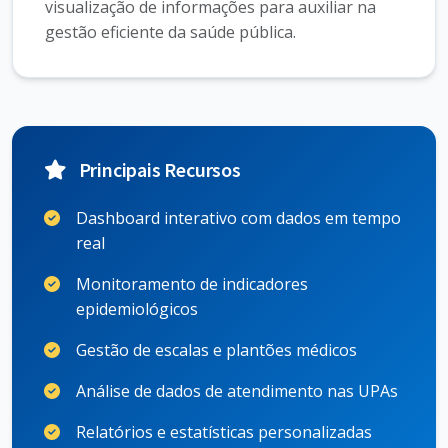
visualização de informações para auxiliar na
gestão eficiente da saúde pública.
Principais Recursos
Dashboard interativo com dados em tempo
real
Monitoramento de indicadores
epidemiológicos
Gestão de escalas e plantões médicos
Análise de dados de atendimento nas UPAs
Relatórios e estatísticas personalizadas