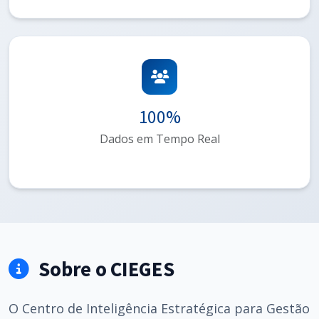
100%
Dados em Tempo Real
Sobre o CIEGES
O Centro de Inteligência Estratégica para Gestão