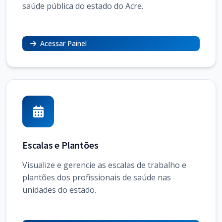
saúde pública do estado do Acre.
Acessar Painel
Escalas e Plantões
Visualize e gerencie as escalas de trabalho e
plantões dos profissionais de saúde nas
unidades do estado.